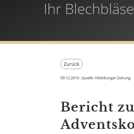
Ihr Blechbläs
Zurück
09.12.2019
, Quelle: Vilsbiburger Zeitung
Bericht z
Adventsko