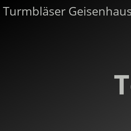
Turmbläser Geisenhaus
T