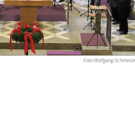
Foto:Wolfgang Schmelze